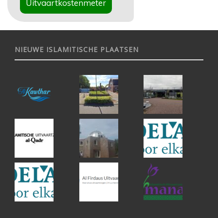
Uitvaartkostenmeter
NIEUWE ISLAMITISCHE PLAATSEN