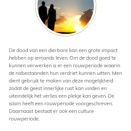
De dood van een dierbare kan een grote impact
hebben op iemands leven. Om de dood goed te
kunnen verwerken is er een rouwperiode waarin
de nabestaanden hun verdriet kunnen uitten. Men
dient gebruik te maken van deze mogelijkheid
zodat de geest innerlijke rust kan vinden en
uiteindelijk het verlies een plekje kan geven. De
islam heeft een rouwperiode voorgeschreven.
Daarnaast bestaat er ook een culture
rouwperiode.