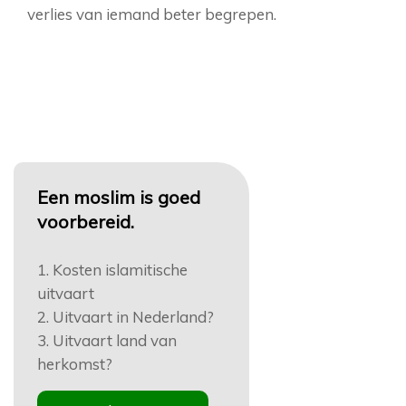
verlies van iemand beter begrepen.
Een moslim is goed
voorbereid.
1. Kosten islamitische
uitvaart
2. Uitvaart in Nederland?
3. Uitvaart land van
herkomst?