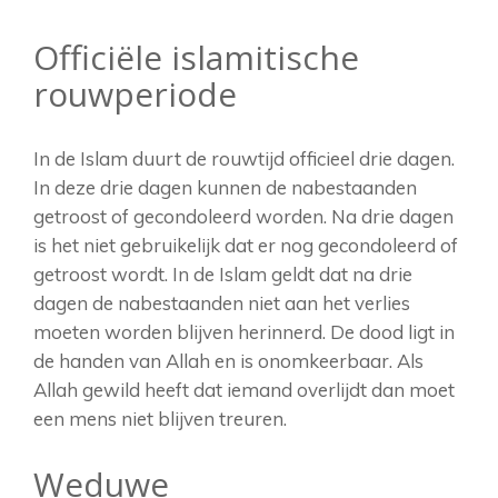
Officiële islamitische
rouwperiode
In de Islam duurt de rouwtijd officieel drie dagen.
In deze drie dagen kunnen de nabestaanden
getroost of gecondoleerd worden. Na drie dagen
is het niet gebruikelijk dat er nog gecondoleerd of
getroost wordt. In de Islam geldt dat na drie
dagen de nabestaanden niet aan het verlies
moeten worden blijven herinnerd. De dood ligt in
de handen van Allah en is onomkeerbaar. Als
Allah gewild heeft dat iemand overlijdt dan moet
een mens niet blijven treuren.
Weduwe