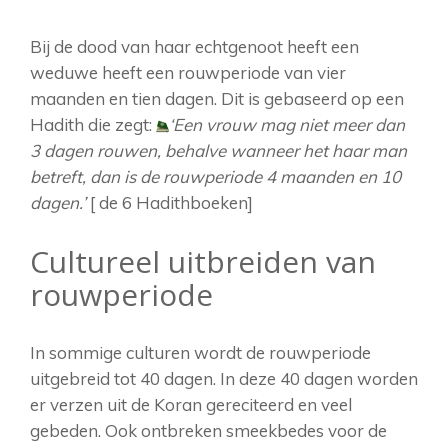
Bij de dood van haar echtgenoot heeft een
weduwe heeft een rouwperiode van vier
maanden en tien dagen. Dit is gebaseerd op een
Hadith die zegt:
‘Een vrouw mag niet meer dan
3 dagen rouwen, behalve wanneer het haar man
betreft, dan is de rouwperiode 4 maanden en 10
dagen.’
[ de 6 Hadithboeken]
Cultureel uitbreiden van
rouwperiode
In sommige culturen wordt de rouwperiode
uitgebreid tot 40 dagen. In deze 40 dagen worden
er verzen uit de Koran gereciteerd en veel
gebeden. Ook ontbreken smeekbedes voor de