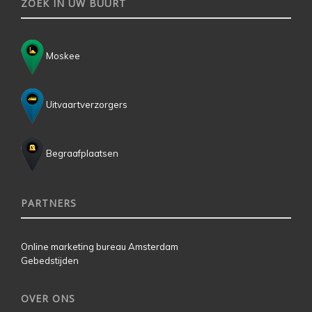
ZOEK IN UW BUURT
Moskee
Uitvaartverzorgers
Begraafplaatsen
PARTNERS
Online marketing bureau Amsterdam
Gebedstijden
OVER ONS