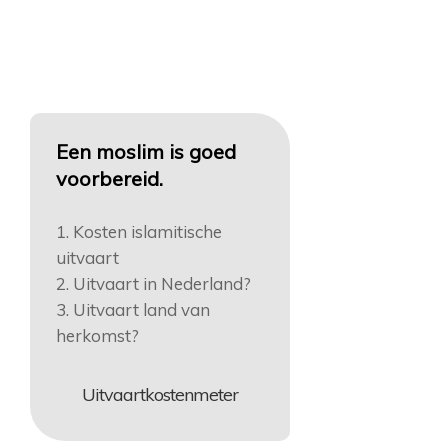
Een moslim is goed
voorbereid.
1. Kosten islamitische
uitvaart
2. Uitvaart in Nederland?
3. Uitvaart land van
herkomst?
Uitvaartkostenmeter