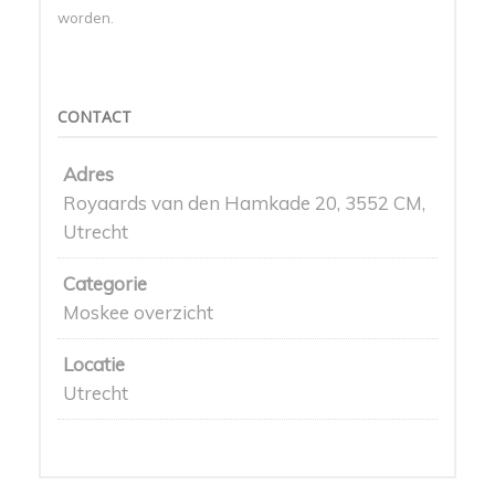
worden.
CONTACT
Adres
Royaards van den Hamkade 20, 3552 CM,
Utrecht
Categorie
Moskee overzicht
Locatie
Utrecht