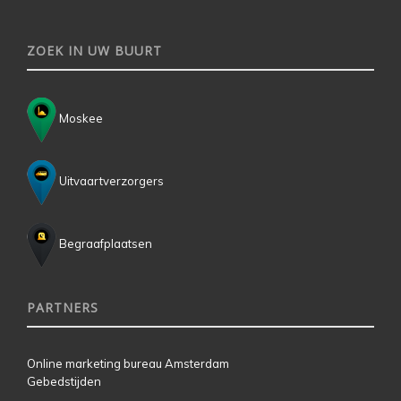
ZOEK IN UW BUURT
Moskee
Uitvaartverzorgers
Begraafplaatsen
PARTNERS
Online marketing bureau Amsterdam
Gebedstijden