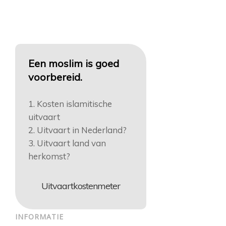
Een moslim is goed
voorbereid.
1. Kosten islamitische
uitvaart
2. Uitvaart in Nederland?
3. Uitvaart land van
herkomst?
Uitvaartkostenmeter
INFORMATIE