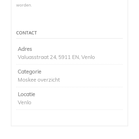
worden.
CONTACT
Adres
Valuasstraat 24, 5911 EN, Venlo
Categorie
Moskee overzicht
Locatie
Venlo