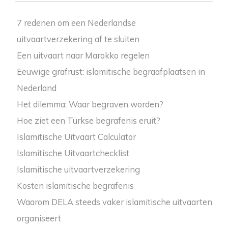
7 redenen om een Nederlandse
uitvaartverzekering af te sluiten
Een uitvaart naar Marokko regelen
Eeuwige grafrust: islamitische begraafplaatsen in
Nederland
Het dilemma: Waar begraven worden?
Hoe ziet een Turkse begrafenis eruit?
Islamitische Uitvaart Calculator
Islamitische Uitvaartchecklist
Islamitische uitvaartverzekering
Kosten islamitische begrafenis
Waarom DELA steeds vaker islamitische uitvaarten
organiseert