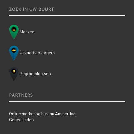
ZOEK IN UW BUURT
Moskee
Uitvaartverzorgers
Begraafplaatsen
PARTNERS
Online marketing bureau Amsterdam
Gebedstijden