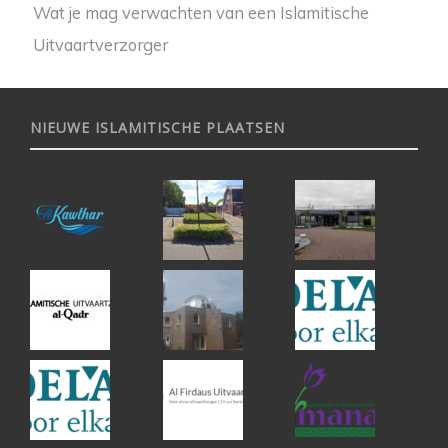
Wat je mag verwachten van een Islamitische
Uitvaartverzorger
NIEUWE ISLAMITISCHE PLAATSEN